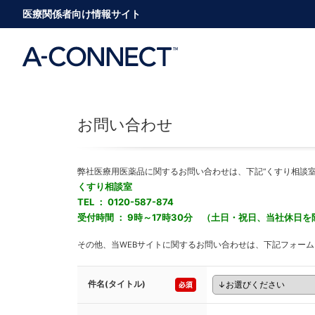
医療関係者向け情報サイト
お問い合わせ
弊社医療用医薬品に関するお問い合わせは、下記“くすり相談室
くすり相談室
TEL ： 0120-587-874
受付時間 ： 9時～17時30分 （土日・祝日、当社休日を
その他、当WEBサイトに関するお問い合わせは、下記フォー
件名(タイトル)