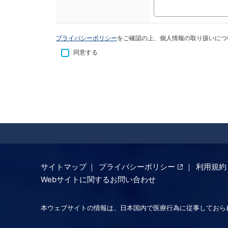
プライバシーポリシー
をご確認の上、個人情報の取り扱いにつ
同意する
サイトマップ
プライバシーポリシー
利用規約
Webサイト
に関するお問い合わせ
本ウェブサイトの情報は、日本国内で医療行為に従事しておら